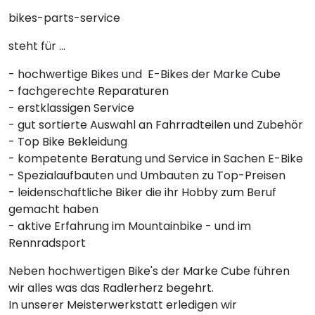
bikes-parts-service
steht für ...
- hochwertige Bikes und E-Bikes der Marke Cube
- fachgerechte Reparaturen
- erstklassigen Service
- gut sortierte Auswahl an Fahrradteilen und Zubehör
- Top Bike Bekleidung
- kompetente Beratung und Service in Sachen E-Bike
- Spezialaufbauten und Umbauten zu Top-Preisen
- leidenschaftliche Biker die ihr Hobby zum Beruf
gemacht haben
- aktive Erfahrung im Mountainbike - und im
Rennradsport
Neben hochwertigen Bike's der Marke Cube führen
wir alles was das Radlerherz begehrt.
In unserer Meisterwerkstatt erledigen wir