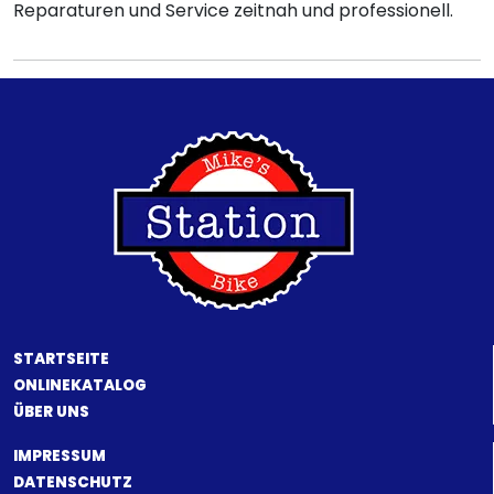
Reparaturen und Service zeitnah und professionell.
STARTSEITE
ONLINEKATALOG
ÜBER UNS
IMPRESSUM
DATENSCHUTZ