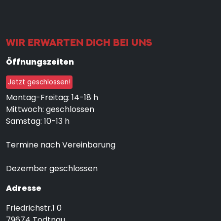
WIR ERWARTEN DICH BEI UNS
Öffnungszeiten
Jetzt geschlossen!
Montag-Freitag: 14-18 h
Mittwoch: geschlossen
Samstag: 10-13 h
Termine nach Vereinbarung
Dezember geschlossen
Adresse
Friedrichstr.1 0
79674
Todtnau