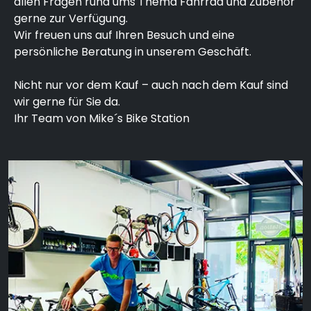
allen Fragen rund ums Thema Fahrrad und Zubehör
gerne zur Verfügung.
Wir freuen uns auf Ihren Besuch und eine
persönliche Beratung in unserem Geschäft.
Nicht nur vor dem Kauf – auch nach dem Kauf sind
wir gerne für Sie da.
Ihr Team von Mike´s Bike Station