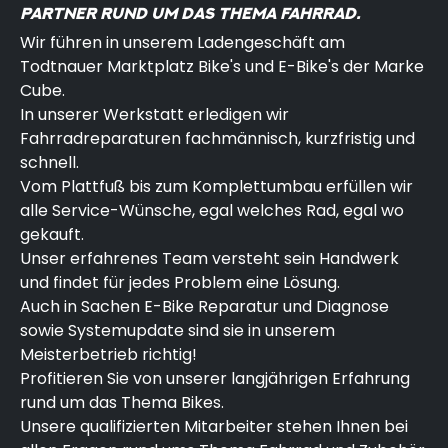
PARTNER RUND UM DAS THEMA FAHRRAD.
Wir führen in unserem Ladengeschäft am
Todtnauer Marktplatz Bike's und E-Bike's der Marke
Cube.
In unserer Werkstatt erledigen wir
Fahrradreparaturen fachmännisch, kurzfristig und
schnell.
Vom Plattfuß bis zum Komplettumbau erfüllen wir
alle Service-Wünsche, egal welches Rad, egal wo
gekauft.
Unser erfahrenes Team versteht sein Handwerk
und findet für jedes Problem eine Lösung.
Auch in Sachen E-Bike Reparatur und Diagnose
sowie Systemupdate sind sie in unserem
Meisterbetrieb richtig!
Profitieren Sie von unserer langjährigen Erfahrung
rund um das Thema Bikes.
Unsere qualifizierten Mitarbeiter stehen Ihnen bei