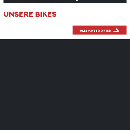
UNSERE BIKES
ALLE KATEGORIEN