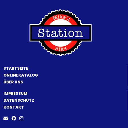
STARTSEITE
ONLINEKATALOG
ÜBER UNS
IMPRESSUM
DATENSCHUTZ
KONTAKT