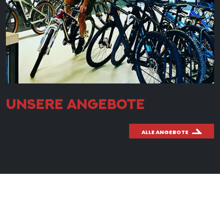
UNSERE ANGEBOTE
ALLE ANGEBOTE