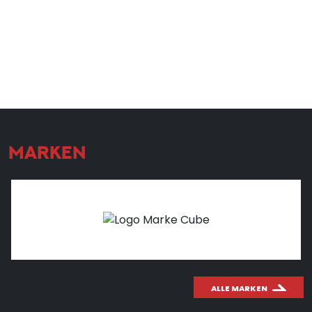
MARKEN
ALLE MARKEN