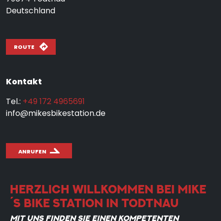
Deutschland
ROUTE
Kontakt
Tel.:
+49 172 4965691
info@mikesbikestation.de
ANRUFEN
HERZLICH WILLKOMMEN BEI MIKE
´S BIKE STATION IN TODTNAU
MIT UNS FINDEN SIE EINEN KOMPETENTEN