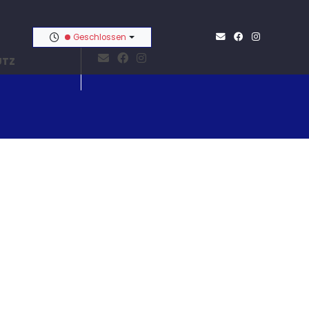
Geschlossen
UTZ